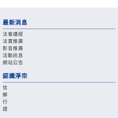
最新消息
法會講經
法寶推廣
影音推廣
活動訊息
網站公告
認識淨宗
信
解
行
證