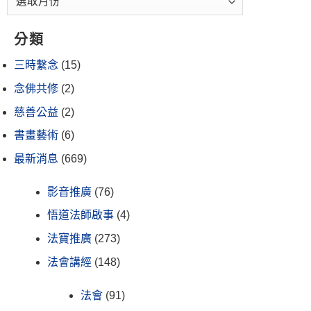
分類
三時繫念
(15)
念佛共修
(2)
慈善公益
(2)
書畫藝術
(6)
最新消息
(669)
影音推廣
(76)
悟道法師啟事
(4)
法寶推廣
(273)
法會講經
(148)
法會
(91)