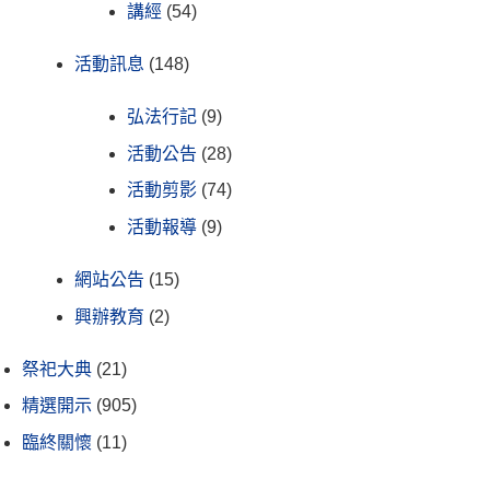
講經
(54)
活動訊息
(148)
弘法行記
(9)
活動公告
(28)
活動剪影
(74)
活動報導
(9)
網站公告
(15)
興辦教育
(2)
祭祀大典
(21)
精選開示
(905)
臨終關懷
(11)