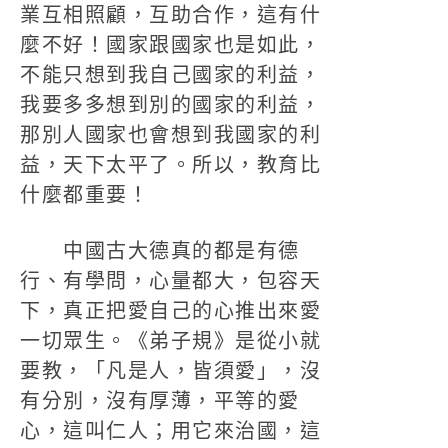
業互相照顧，互助合作，這有什
麼不好！國家跟國家也是如此，
不能只想到我自己國家的利益，
我要多多想到別的國家的利益，
那別人國家也會想到我國家的利
益，天下太平了。所以，教育比
什麼都重要！
中國古大德真的都是有德
行、有學問，心量都大，包容天
下，真正把愛自己的心推出來愛
一切眾生。《弟子規》是從小就
要教，「凡是人，皆須愛」，沒
有分別，沒有厚薄，平等的愛
心，這叫仁人；用它來治國，這