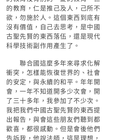
的教育，仁是推己及人，己所不
欲，勿施於人。這個東西到底有
沒有價值，自己去思考，是中國
古聖先賢的東西落伍，還是現代
科學技術副作用產生了。
聯合國這麼多年來尋求化解
衝突，怎樣能恢復世界的、社會
的安定，與永續的和平。年年開
會，一年不知道開多少次會，開
了三十多年，我參加了不少次。
我把我們中國古聖先賢的東西提
出報告，與會這些朋友們聽到都
歡喜，都很感動。但是會後他們
告訴我，他說法師，這是理想，