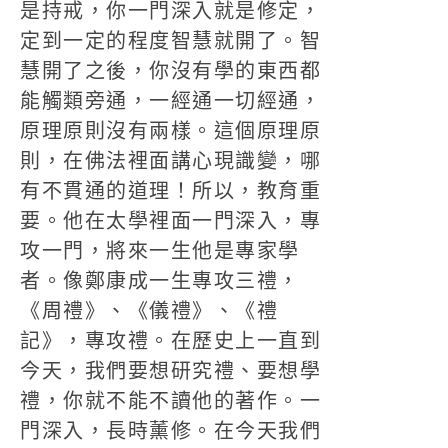
是持戒，你一門深入就是修定，
定到一定的程度智慧就開了。智
慧開了之後，你沒有學的東西都
能觸類旁通，一經通一切經通，
原理原則沒有兩樣。這個原理原
則，在佛法裡面講心現識變，哪
有不貫通的道理！所以，教育重
要。他在太學裡面一門深入，專
攻一門，將來一生他是專家學
者。像鄭康成一生專攻三禮，
《周禮》、《儀禮》、《禮
記》，專攻禮。在歷史上一直到
今天，我們要想研究禮、要想學
禮，你就不能不讀他的著作。一
門深入，長時薰修。在今天我們