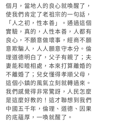
個月，當地人的良心就喚醒了，
使我們肯定了老祖宗的一句話，
「人之初，性本善」。通過這個
實驗，真的，人性本善，人都有
良心，不願意做壞事，經商不願
意欺騙人，人人願意守本分。倫
理道德明白了，父子有親了；夫
妻能和睦相處，本來打算離婚的
不離婚了；兒女懂得孝順父母，
這個小鎮的風氣立刻就轉過來。
我們感覺得非常驚訝，人民怎麼
是這麼好教的！這才聯想到我們
中國五千年，倫理、道德、因果
的底蘊厚，一喚就醒了。