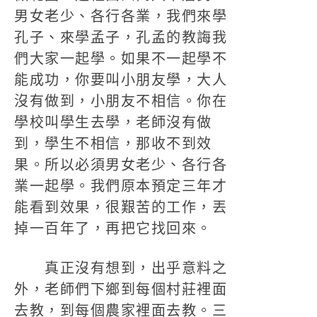
男女老少、各行各業，我們來學
孔子、來學孟子，孔孟的教誨我
們大家一起學。如果不一起學不
能成功，你要叫小朋友學，大人
沒有做到，小朋友不相信。你在
學校叫學生去學，老師沒有做
到，學生不相信，那收不到效
果。所以必須男女老少、各行各
業一起學。我們原本預定三年才
能看到效果，很艱苦的工作，丟
掉一百年了，再把它找回來。
真正沒有想到，出乎意料之
外，老師們下鄉到每個村莊裡面
去教，到每個農家裡面去教。三