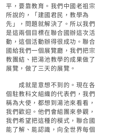
平，要靠教育。我們中國老祖宗
所說的，「建國君民，教學為
先」，問題就解決了。所以我們
是這兩個目標在聯合國辦這次活
動，這個活動辦得很成功。聯合
國給我們一個展覽廳，我們把宗
教團結、把湯池教學的成果做了
展覽，做了三天的展覽。
成就是意想不到的。現在各
個駐教科文組織的代表們，我們
稱為大使，都想到湯池來看看，
我們歡迎。他們會組團來參觀，
我們希望把這種的模式，聯合國
能了解、能認識，向全世界每個