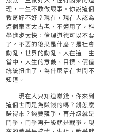
然就一生做好人，懂得因果的道
理，一生不敢做壞事。你說這個
教育好不好？現在，現在人認為
這個東西太古老，不適用了，科
學進步太快，倫理道德可以不要
了。不要的後果是什麼？是社會
動亂，世界的動亂。人在這一生
當中，人生的意義、目標、價值
統統扭曲了，為什麼活在世間不
知道。
現在人只知道賺錢，你來到
這個世間是為賺錢的嗎？錢怎麼
賺得來？錢要競爭，再升級就是
鬥爭，鬥爭再升級就是戰爭，現
在的戰爭是核武、生化，戰爭就