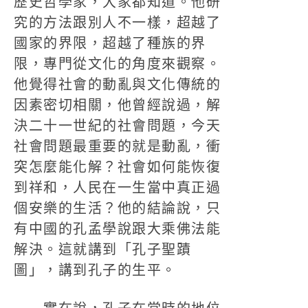
歷史哲學家，大家都知道。他研
究的方法跟別人不一樣，超越了
國家的界限，超越了種族的界
限，專門從文化的角度來觀察。
他覺得社會的動亂與文化傳統的
因素密切相關，他曾經說過，解
決二十一世紀的社會問題，今天
社會問題最重要的就是動亂，衝
突怎麼能化解？社會如何能恢復
到祥和，人民在一生當中真正過
個安樂的生活？他的結論說，只
有中國的孔孟學說跟大乘佛法能
解決。這就講到「孔子聖蹟
圖」，講到孔子的生平。