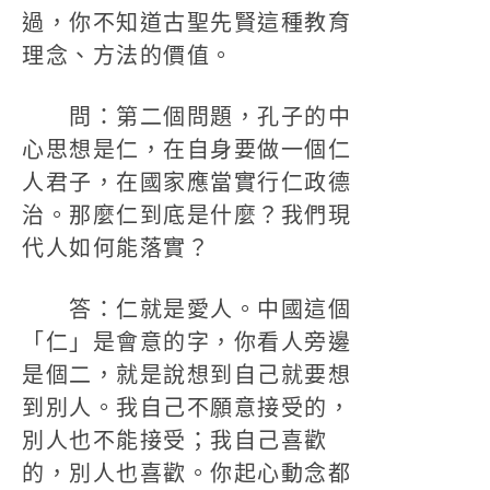
過，你不知道古聖先賢這種教育
理念、方法的價值。
問：第二個問題，孔子的中
心思想是仁，在自身要做一個仁
人君子，在國家應當實行仁政德
治。那麼仁到底是什麼？我們現
代人如何能落實？
答：仁就是愛人。中國這個
「仁」是會意的字，你看人旁邊
是個二，就是說想到自己就要想
到別人。我自己不願意接受的，
別人也不能接受；我自己喜歡
的，別人也喜歡。你起心動念都