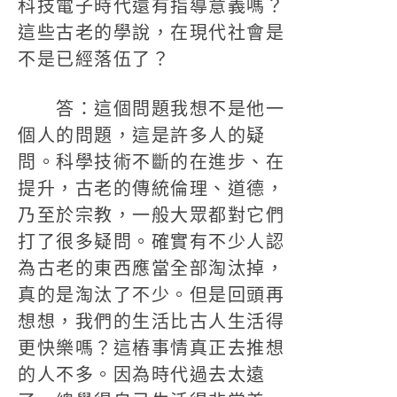
科技電子時代還有指導意義嗎？
這些古老的學說，在現代社會是
不是已經落伍了？
答：這個問題我想不是他一
個人的問題，這是許多人的疑
問。科學技術不斷的在進步、在
提升，古老的傳統倫理、道德，
乃至於宗教，一般大眾都對它們
打了很多疑問。確實有不少人認
為古老的東西應當全部淘汰掉，
真的是淘汰了不少。但是回頭再
想想，我們的生活比古人生活得
更快樂嗎？這樁事情真正去推想
的人不多。因為時代過去太遠