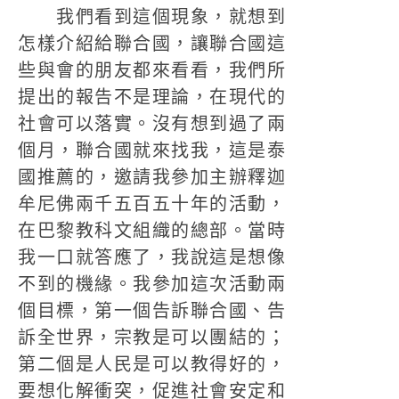
我們看到這個現象，就想到
怎樣介紹給聯合國，讓聯合國這
些與會的朋友都來看看，我們所
提出的報告不是理論，在現代的
社會可以落實。沒有想到過了兩
個月，聯合國就來找我，這是泰
國推薦的，邀請我參加主辦釋迦
牟尼佛兩千五百五十年的活動，
在巴黎教科文組織的總部。當時
我一口就答應了，我說這是想像
不到的機緣。我參加這次活動兩
個目標，第一個告訴聯合國、告
訴全世界，宗教是可以團結的；
第二個是人民是可以教得好的，
要想化解衝突，促進社會安定和