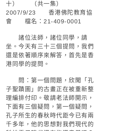
十） （共一集）
2007/9/23 香港佛陀教育協
會 檔名：21-409-0001
諸位法師，諸位同學，請
坐。今天有三十三個提問，我們
還是依著順序來解答，首先是香
港同學的提問。
問：第一個問題，欣聞「孔
子聖蹟圖」的古畫正在被重新整
理編排付印。敬請老法師開示，
下面有三個疑問，第一個疑問，
孔子所生的春秋時代距今已有兩
千多年，他的思想對我們現代的