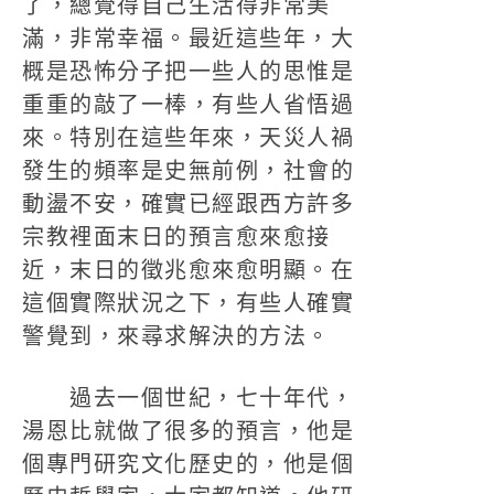
了，總覺得自己生活得非常美
滿，非常幸福。最近這些年，大
概是恐怖分子把一些人的思惟是
重重的敲了一棒，有些人省悟過
來。特別在這些年來，天災人禍
發生的頻率是史無前例，社會的
動盪不安，確實已經跟西方許多
宗教裡面末日的預言愈來愈接
近，末日的徵兆愈來愈明顯。在
這個實際狀況之下，有些人確實
警覺到，來尋求解決的方法。
過去一個世紀，七十年代，
湯恩比就做了很多的預言，他是
個專門研究文化歷史的，他是個