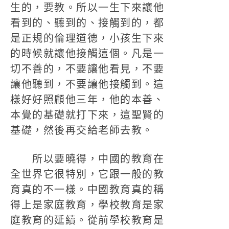
生的，要教。所以一生下來讓他
看到的、聽到的、接觸到的，都
是正規的倫理道德，小孩生下來
的時候就讓他接觸這個。凡是一
切不善的，不要讓他看見，不要
讓他聽到，不要讓他接觸到。這
樣好好照顧他三年，他的本善、
本覺的基礎就打下來，這聖賢的
基礎，然後再交給老師去教。
所以要曉得，中國的教育在
全世界它很特別，它跟一般的教
育真的不一樣。中國教育真的稱
得上是家庭教育，學校教育是家
庭教育的延續。從前學校教育是