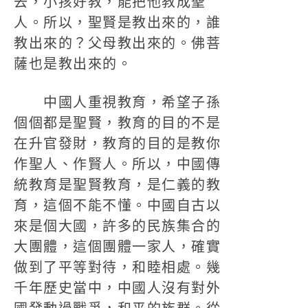
去，小孩好教，能把他教成聖
人。所以，聖賢是教出來的，誰
教出來的？父母教出來的。佛菩
薩也是教出來的。
中國人重視教育，希望子孫
個個都是聖賢，教育的目的不是
在升官發財，教育的目的是教你
作聖人、作賢人。所以，中國傳
統教育是聖賢教育，是仁義的教
育，這個不能不懂。中國自古以
來是個大國，許多的民族集合的
大團體，這個團體一家人，確實
做到了平等對待，和睦相處。幾
千年歷史當中，中國人沒有對外