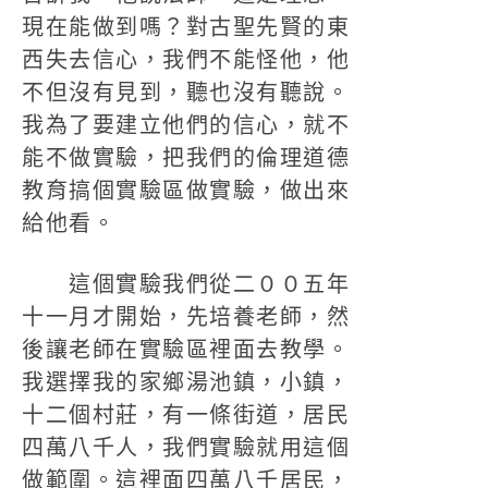
現在能做到嗎？對古聖先賢的東
西失去信心，我們不能怪他，他
不但沒有見到，聽也沒有聽說。
我為了要建立他們的信心，就不
能不做實驗，把我們的倫理道德
教育搞個實驗區做實驗，做出來
給他看。
這個實驗我們從二００五年
十一月才開始，先培養老師，然
後讓老師在實驗區裡面去教學。
我選擇我的家鄉湯池鎮，小鎮，
十二個村莊，有一條街道，居民
四萬八千人，我們實驗就用這個
做範圍。這裡面四萬八千居民，