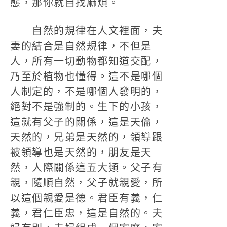
態，那你就自找麻煩。
自然的規律在人文裡面，夫
妻的結合是自然規律，不但是
人，所有一切動物都知道交配，
乃至於植物也懂得。這不是哪個
人制定的，不是哪個人發明的，
絕對不是強制的。生下的小孩，
這就有父子的關係，這是天倫，
天然的，兄弟是天然的，領導跟
被領導也是天然的，朋友是天
然，人際關係這五大類。父子有
親，隨順自然，父子就親愛，所
以這個親愛是德。君臣有義，仁
義，君仁臣忠，這是自然的。夫