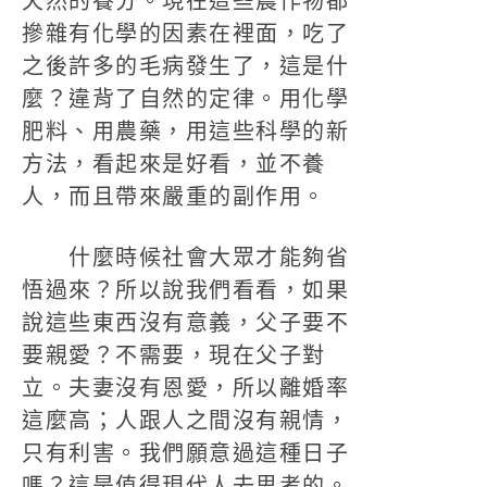
天然的養分。現在這些農作物都
摻雜有化學的因素在裡面，吃了
之後許多的毛病發生了，這是什
麼？違背了自然的定律。用化學
肥料、用農藥，用這些科學的新
方法，看起來是好看，並不養
人，而且帶來嚴重的副作用。
什麼時候社會大眾才能夠省
悟過來？所以說我們看看，如果
說這些東西沒有意義，父子要不
要親愛？不需要，現在父子對
立。夫妻沒有恩愛，所以離婚率
這麼高；人跟人之間沒有親情，
只有利害。我們願意過這種日子
嗎？這是值得現代人去思考的。