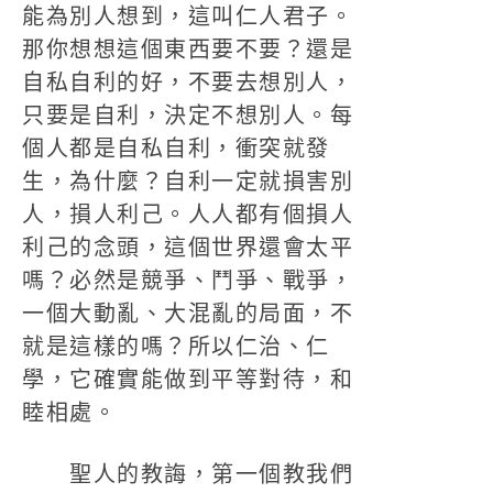
能為別人想到，這叫仁人君子。
那你想想這個東西要不要？還是
自私自利的好，不要去想別人，
只要是自利，決定不想別人。每
個人都是自私自利，衝突就發
生，為什麼？自利一定就損害別
人，損人利己。人人都有個損人
利己的念頭，這個世界還會太平
嗎？必然是競爭、鬥爭、戰爭，
一個大動亂、大混亂的局面，不
就是這樣的嗎？所以仁治、仁
學，它確實能做到平等對待，和
睦相處。
聖人的教誨，第一個教我們