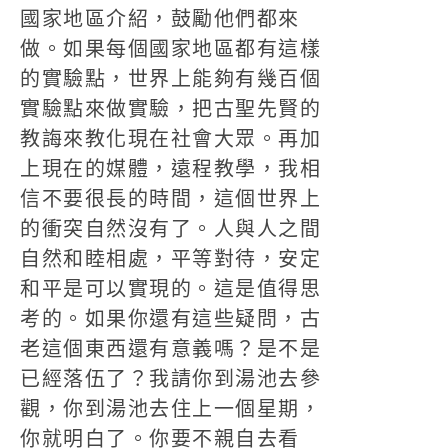
國家地區介紹，鼓勵他們都來
做。如果每個國家地區都有這樣
的實驗點，世界上能夠有幾百個
實驗點來做實驗，把古聖先賢的
教誨來教化現在社會大眾。再加
上現在的媒體，遠程教學，我相
信不要很長的時間，這個世界上
的衝突自然沒有了。人與人之間
自然和睦相處，平等對待，安定
和平是可以實現的。這是值得思
考的。如果你還有這些疑問，古
老這個東西還有意義嗎？是不是
已經落伍了？我請你到湯池去參
觀，你到湯池去住上一個星期，
你就明白了。你要不親自去看