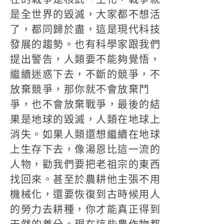
是全世界的毀滅，大家都不想活
了，都同歸於盡，這是現代科技
發展的趨勢。也有科學家跟我們
提出警告，人類要不能夠覺悟，
繼續迷惑下去，不斷的競爭，不
放棄競爭，那你就不會放棄鬥
爭，也不會放棄戰爭，最後的結
果是地球的毀滅，人類在地球上
消失。如果人類還想繼續在地球
上生存下去，像湯恩比這一流的
人物，勸我們要把老祖宗的東西
找回來。甚至於農耕他主張不用
機械化，還要恢復到古時候用人
的勞力去耕種，你才能真正得到