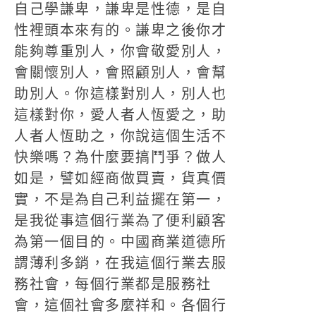
自己學謙卑，謙卑是性德，是自
性裡頭本來有的。謙卑之後你才
能夠尊重別人，你會敬愛別人，
會關懷別人，會照顧別人，會幫
助別人。你這樣對別人，別人也
這樣對你，愛人者人恆愛之，助
人者人恆助之，你說這個生活不
快樂嗎？為什麼要搞鬥爭？做人
如是，譬如經商做買賣，貨真價
實，不是為自己利益擺在第一，
是我從事這個行業為了便利顧客
為第一個目的。中國商業道德所
謂薄利多銷，在我這個行業去服
務社會，每個行業都是服務社
會，這個社會多麼祥和。各個行