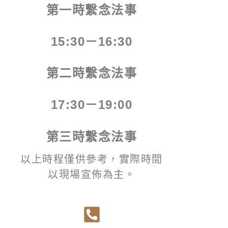
第一時繫念法事
15:30－16:30
第二時繫念法事
17:30－19:00
第三時繫念法事
以上時程僅供參考，實際時間
以現場宣佈為主。