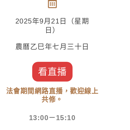
2025
年9月21日（星期
日）
農曆乙巳年七月三十日
看直播
法會期間網路直播，歡迎線上
共修。
13:00－15:10