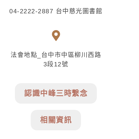
04-2222-2887 台中慈光圖書館
法會地點_台中市中區柳川西路
3段12號
認識中峰三時繫念
相關資訊