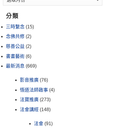
分類
三時繫念
(15)
念佛共修
(2)
慈善公益
(2)
書畫藝術
(6)
最新消息
(669)
影音推廣
(76)
悟道法師啟事
(4)
法寶推廣
(273)
法會講經
(148)
法會
(91)