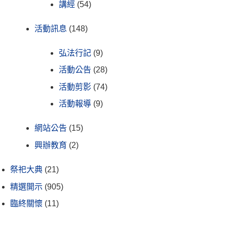
講經
(54)
活動訊息
(148)
弘法行記
(9)
活動公告
(28)
活動剪影
(74)
活動報導
(9)
網站公告
(15)
興辦教育
(2)
祭祀大典
(21)
精選開示
(905)
臨終關懷
(11)