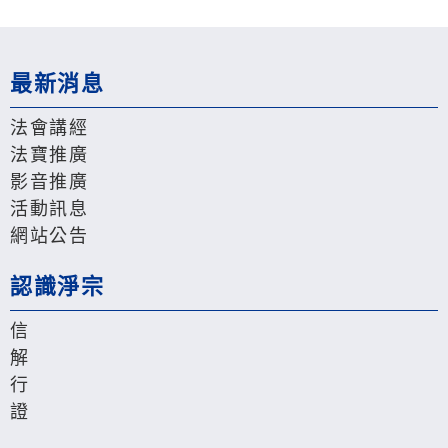
最新消息
法會講經
法寶推廣
影音推廣
活動訊息
網站公告
認識淨宗
信
解
行
證