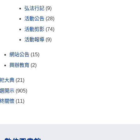
弘法行記
(9)
活動公告
(28)
活動剪影
(74)
活動報導
(9)
網站公告
(15)
興辦教育
(2)
祀大典
(21)
選開示
(905)
終關懷
(11)