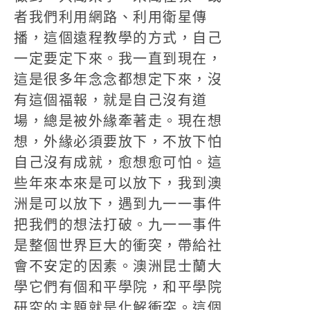
者我們利用網路、利用衛星傳
播，這個遠程教學的方式，自己
一定要定下來。我一直到現在，
這是很多年念念都想定下來，沒
有這個福報，就是自己沒有道
場，總是被外緣牽著走。現在想
想，外緣必須要放下，不放下怕
自己沒有成就，愈想愈可怕。這
些年來本來是可以放下，我到澳
洲是可以放下，遇到九一一事件
把我們的想法打破。九一一事件
是整個世界巨大的衝突，帶給社
會不安定的因素。澳洲昆士蘭大
學它們有個和平學院，和平學院
研究的主題就是化解衝突。這個