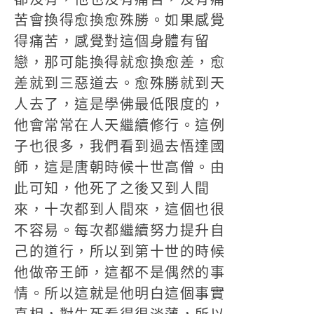
苦會換得愈換愈殊勝。如果感覺
得痛苦，感覺對這個身體有留
戀，那可能換得就愈換愈差，愈
差就到三惡道去。愈殊勝就到天
人去了，這是學佛最低限度的，
他會常常在人天繼續修行。這例
子也很多，我們看到過去悟達國
師，這是唐朝時候十世高僧。由
此可知，他死了之後又到人間
來，十次都到人間來，這個也很
不容易。每次都繼續努力提升自
己的道行，所以到第十世的時候
他做帝王師，這都不是偶然的事
情。所以這就是他明白這個事實