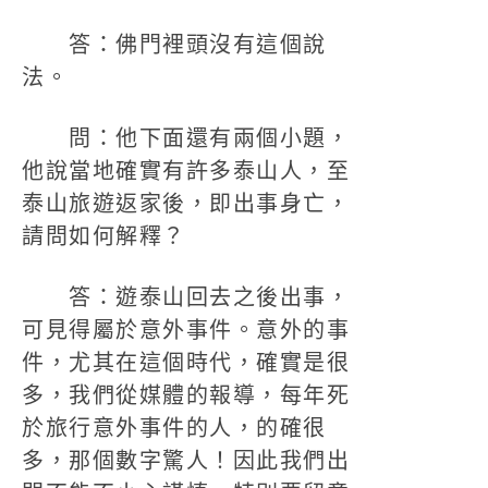
答：佛門裡頭沒有這個說
法。
問：他下面還有兩個小題，
他說當地確實有許多泰山人，至
泰山旅遊返家後，即出事身亡，
請問如何解釋？
答：遊泰山回去之後出事，
可見得屬於意外事件。意外的事
件，尤其在這個時代，確實是很
多，我們從媒體的報導，每年死
於旅行意外事件的人，的確很
多，那個數字驚人！因此我們出