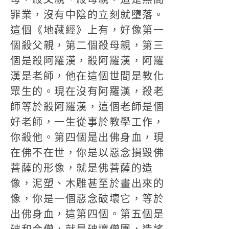
罪業，沒有中陰的立刻就墮落。
這個《地藏經》上有，好像第一
個殺父親，第二個殺母親，第三
個是殺阿羅漢，殺阿羅漢，阿羅
漢是老師，他在這個世間是教化
眾生的。現在沒有阿羅漢，殺老
師等於殺阿羅漢，這個老師是個
好老師，一生從事於教學工作，
你殺他。第四個是出佛身血，現
在佛不在世，你是以惡念損毀佛
菩薩的形像，就是佛菩薩的造
像，泥塑、木雕甚至於畫出來的
像，你是一個惡念破壞它，等於
出佛身血，這第四個。第五個是