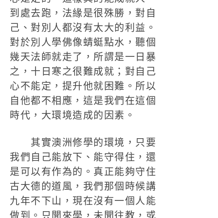
到處去跑，法緣是很殊勝，對自
己、對別人都沒有太大的利益。
對於別人學佛像蜻蜓點水，聽個
幾天法師就走了，所謂是一日暴
之，十日寒之很難成就；對自己
心不能定，提升他就困難。所以
自他都不相應，這是我們在這個
時代，大環境造成的因素。
其實澳洲修學的環境，只要
我們自己能放下、能守得住，還
是可以有作為的。真正能夠守住
古大德的道風，我們那個時候講
九年不下山，現在沒有一個人能
做到。只聞來學，未聞往教，或