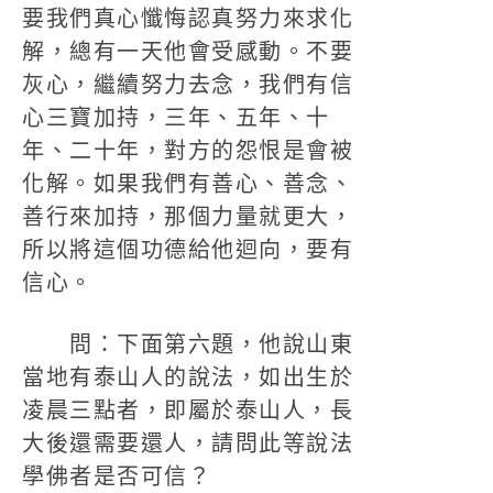
要我們真心懺悔認真努力來求化
解，總有一天他會受感動。不要
灰心，繼續努力去念，我們有信
心三寶加持，三年、五年、十
年、二十年，對方的怨恨是會被
化解。如果我們有善心、善念、
善行來加持，那個力量就更大，
所以將這個功德給他迴向，要有
信心。
問：下面第六題，他說山東
當地有泰山人的說法，如出生於
凌晨三點者，即屬於泰山人，長
大後還需要還人，請問此等說法
學佛者是否可信？