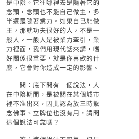
是中陰。它往哪裡去是隨著它的
念頭，念頭也不能自己做主，多
半還是隨著業力。如果自己能做
主，那就功夫很好的人，不是一
般人。一般人是被業力牽引，業
力裡面，我們用現代話來講，嗜
好關係很重要，就是你喜歡的什
麼，它會對你造成一定的影響。
問：底下問有一個說法，人
在中陰期間，是被關在某個城市
裡不准出來，因此認為放三時繫
念佛事、立牌位也沒有用，請問
這個說法可靠嗎？