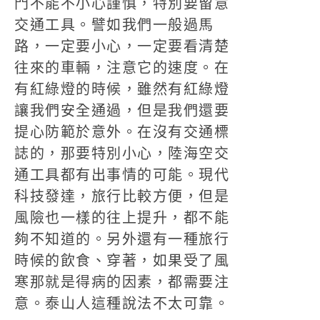
門不能不小心謹慎，特別要留意
交通工具。譬如我們一般過馬
路，一定要小心，一定要看清楚
往來的車輛，注意它的速度。在
有紅綠燈的時候，雖然有紅綠燈
讓我們安全通過，但是我們還要
提心防範於意外。在沒有交通標
誌的，那要特別小心，陸海空交
通工具都有出事情的可能。現代
科技發達，旅行比較方便，但是
風險也一樣的往上提升，都不能
夠不知道的。另外還有一種旅行
時候的飲食、穿著，如果受了風
寒那就是得病的因素，都需要注
意。泰山人這種說法不太可靠。