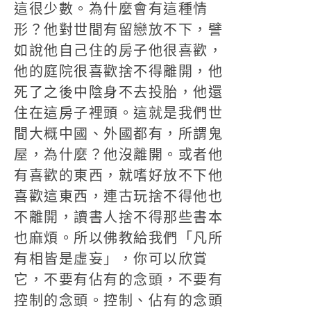
這很少數。為什麼會有這種情
形？他對世間有留戀放不下，譬
如說他自己住的房子他很喜歡，
他的庭院很喜歡捨不得離開，他
死了之後中陰身不去投胎，他還
住在這房子裡頭。這就是我們世
間大概中國、外國都有，所謂鬼
屋，為什麼？他沒離開。或者他
有喜歡的東西，就嗜好放不下他
喜歡這東西，連古玩捨不得他也
不離開，讀書人捨不得那些書本
也麻煩。所以佛教給我們「凡所
有相皆是虛妄」，你可以欣賞
它，不要有佔有的念頭，不要有
控制的念頭。控制、佔有的念頭