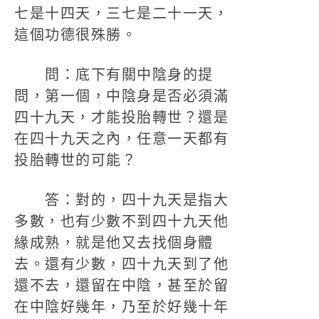
七是十四天，三七是二十一天，
這個功德很殊勝。
問：底下有關中陰身的提
問，第一個，中陰身是否必須滿
四十九天，才能投胎轉世？還是
在四十九天之內，任意一天都有
投胎轉世的可能？
答：對的，四十九天是指大
多數，也有少數不到四十九天他
緣成熟，就是他又去找個身體
去。還有少數，四十九天到了他
還不去，還留在中陰，甚至於留
在中陰好幾年，乃至於好幾十年