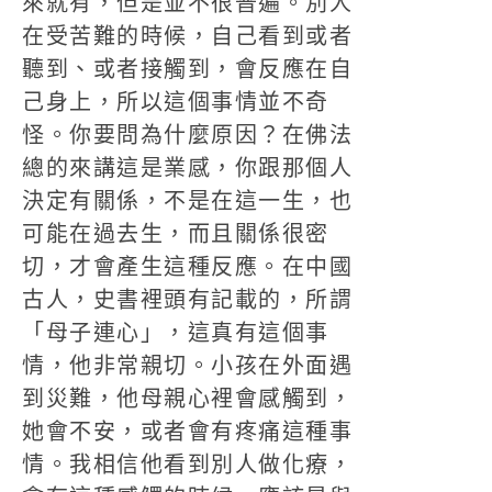
來就有，但是並不很普遍。別人
在受苦難的時候，自己看到或者
聽到、或者接觸到，會反應在自
己身上，所以這個事情並不奇
怪。你要問為什麼原因？在佛法
總的來講這是業感，你跟那個人
決定有關係，不是在這一生，也
可能在過去生，而且關係很密
切，才會產生這種反應。在中國
古人，史書裡頭有記載的，所謂
「母子連心」，這真有這個事
情，他非常親切。小孩在外面遇
到災難，他母親心裡會感觸到，
她會不安，或者會有疼痛這種事
情。我相信他看到別人做化療，