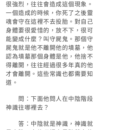
很強烈，往往會造成這個現象。
一個造成的時候，你死了之後靈
魂會守在這裡不去投胎。對自己
身體要很愛惜的，放不下，很可
能變成什麼？叫守屍鬼。那個守
屍鬼就是他不離開他的墳墓，他
認為墳墓那個身體是他，他捨不
得離開，往往經過很多年真的他
才會離開。這些常識也都需要知
道。
問：下面他問人在中陰階段
神識往哪裡去？
答：中陰就是神識，神識就