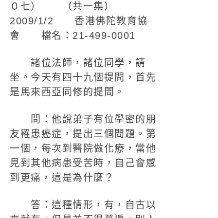
０七） （共一集）
2009/1/2 香港佛陀教育協
會 檔名：21-499-0001
諸位法師，諸位同學，請
坐。今天有四十九個提問，首先
是馬來西亞同修的提問。
問：他說弟子有位學密的朋
友罹患癌症，提出三個問題。第
一個，每次到醫院做化療，當他
見到其他病患受苦時，自己會感
到更痛，這是為什麼？
答：這種情形，有，自古以