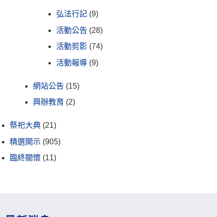
弘法行記
(9)
活動公告
(28)
活動剪影
(74)
活動報導
(9)
網站公告
(15)
興辦教育
(2)
祭祀大典
(21)
精選開示
(905)
臨終關懷
(11)