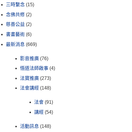
三時繫念
(15)
念佛共修
(2)
慈善公益
(2)
書畫藝術
(6)
最新消息
(669)
影音推廣
(76)
悟道法師啟事
(4)
法寶推廣
(273)
法會講經
(148)
法會
(91)
講經
(54)
活動訊息
(148)