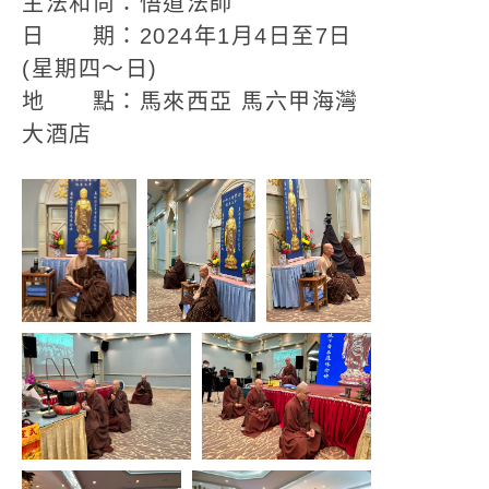
主法和尚：悟道法師
日 期：2024年1月4日至7日
(星期四～日)
地 點：馬來西亞 馬六甲海灣
大酒店