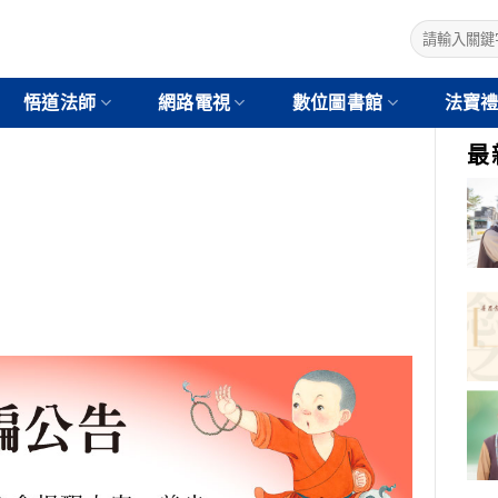
悟道法師
網路電視
數位圖書館
法寶
最