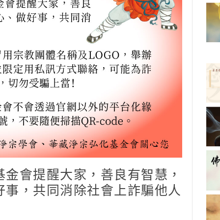
金會提醒大家，善良有智慧，
好事，共同消除社會上詐騙他人