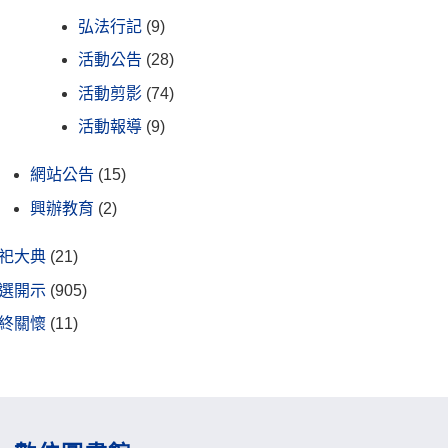
弘法行記
(9)
活動公告
(28)
活動剪影
(74)
活動報導
(9)
網站公告
(15)
興辦教育
(2)
祀大典
(21)
選開示
(905)
終關懷
(11)