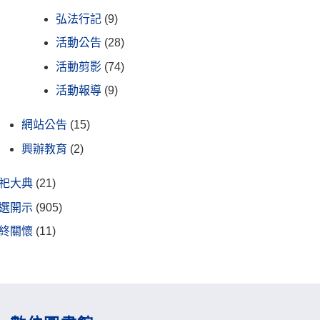
弘法行記
(9)
活動公告
(28)
活動剪影
(74)
活動報導
(9)
網站公告
(15)
興辦教育
(2)
祀大典
(21)
選開示
(905)
終關懷
(11)