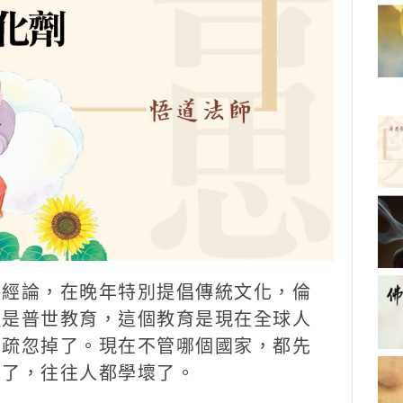
乘經論，在晚年特別提倡傳統文化，倫
種是普世教育，這個教育是現在全球人
都疏忽掉了。現在不管哪個國家，都先
有了，往往人都學壞了。