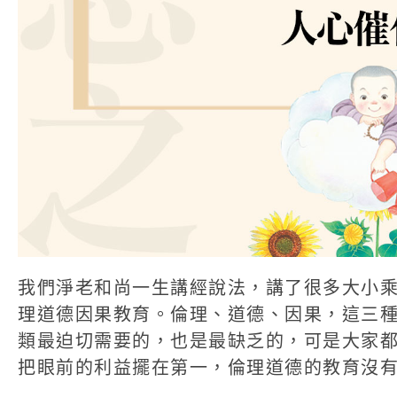
我們淨老和尚一生講經說法，講了很多大小
理道德因果教育。倫理、道德、因果，這三
類最迫切需要的，也是最缺乏的，可是大家
把眼前的利益擺在第一，倫理道德的教育沒