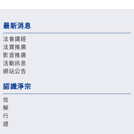
最新消息
法會講經
法寶推廣
影音推廣
活動訊息
網站公告
認識淨宗
信
解
行
證