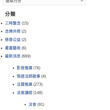
分類
三時繫念
(15)
念佛共修
(2)
慈善公益
(2)
書畫藝術
(6)
最新消息
(669)
影音推廣
(76)
悟道法師啟事
(4)
法寶推廣
(273)
法會講經
(148)
法會
(91)