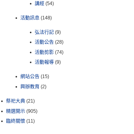
講經
(54)
活動訊息
(148)
弘法行記
(9)
活動公告
(28)
活動剪影
(74)
活動報導
(9)
網站公告
(15)
興辦教育
(2)
祭祀大典
(21)
精選開示
(905)
臨終關懷
(11)