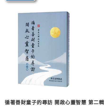
循著善財童子的尋訪 開啟心靈智慧 第二輯