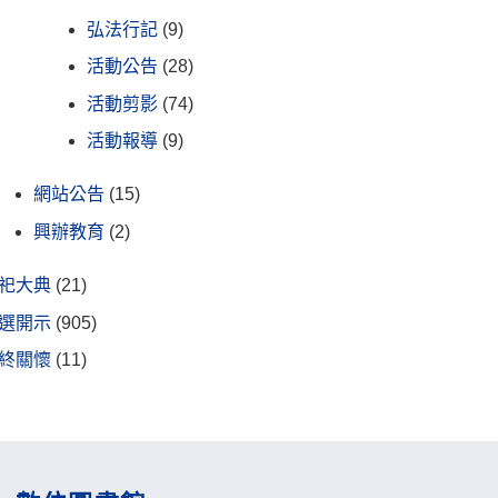
弘法行記
(9)
活動公告
(28)
活動剪影
(74)
活動報導
(9)
網站公告
(15)
興辦教育
(2)
祀大典
(21)
選開示
(905)
終關懷
(11)