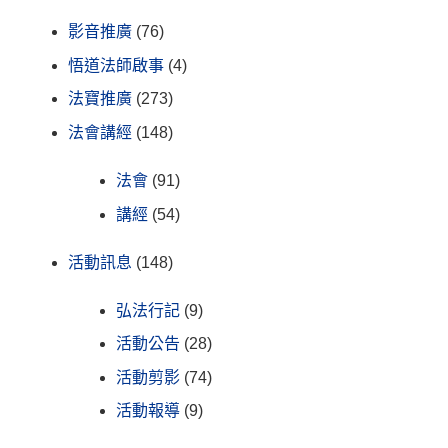
影音推廣
(76)
悟道法師啟事
(4)
法寶推廣
(273)
法會講經
(148)
法會
(91)
講經
(54)
活動訊息
(148)
弘法行記
(9)
活動公告
(28)
活動剪影
(74)
活動報導
(9)