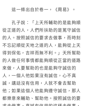
這一條出自於卷一，《周易》。
孔子說：「上天所輔助的是能夠順
從正道的人，人們所扶助的是篤守誠信
的人。按照誠信的要求去做事，而時刻
不忘記順從天地之道的人，能夠從上天
得到保佑，吉祥而無不利。」天所幫助
的人做任何事情都能夠順從正當的道路
來做，人要幫助的也是能夠守誠信的
人，一個人他如果沒有誠信，心不真
誠，講話沒有信用，人就不會去幫助
他；如果這個人他能夠遵守誠信，那人
都樂意來輔助、幫助他。按照誠信的要