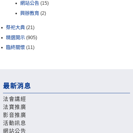
網站公告
(15)
興辦教育
(2)
祭祀大典
(21)
精選開示
(905)
臨終關懷
(11)
最新消息
法會講經
法寶推廣
影音推廣
活動訊息
網站公告