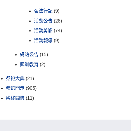
弘法行記
(9)
活動公告
(28)
活動剪影
(74)
活動報導
(9)
網站公告
(15)
興辦教育
(2)
祭祀大典
(21)
精選開示
(905)
臨終關懷
(11)