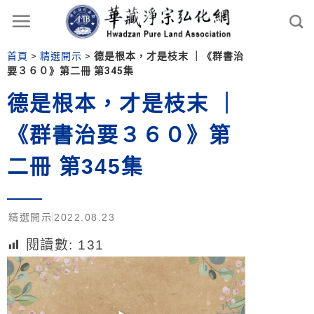
首頁
>
精選開示
>
德是根本，才是枝末 ｜《群書治
要３６０》第二冊 第345集
德是根本，才是枝末 ｜
《群書治要３６０》第
二冊 第345集
精選開示
2022.08.23
閱讀數:
131