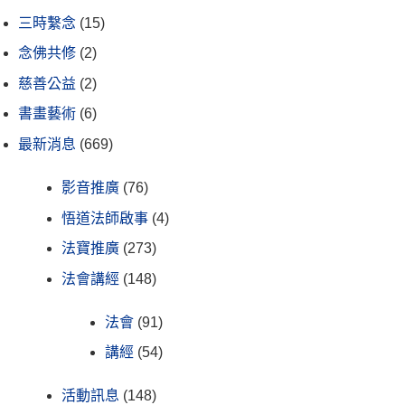
三時繫念
(15)
念佛共修
(2)
慈善公益
(2)
書畫藝術
(6)
最新消息
(669)
影音推廣
(76)
悟道法師啟事
(4)
法寶推廣
(273)
法會講經
(148)
法會
(91)
講經
(54)
活動訊息
(148)