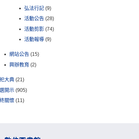
弘法行記
(9)
活動公告
(28)
活動剪影
(74)
活動報導
(9)
網站公告
(15)
興辦教育
(2)
祀大典
(21)
選開示
(905)
終關懷
(11)