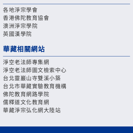
各地淨宗學會
香港佛陀教育協會
澳洲淨宗學院
英國漢學院
華藏相關網站
淨空老法師專集網
淨空老法師圖文檢索中心
台北靈巖山寺雙溪小築
台北市華藏實驗教育機構
佛陀教育網路學院
儒釋道文化教育網
華藏淨宗弘化網大陸站