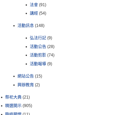
法會
(91)
講經
(54)
活動訊息
(148)
弘法行記
(9)
活動公告
(28)
活動剪影
(74)
活動報導
(9)
網站公告
(15)
興辦教育
(2)
祭祀大典
(21)
精選開示
(905)
臨終關懷
(11)