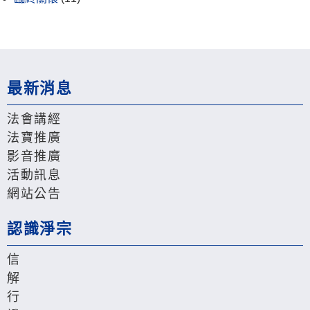
最新消息
法會講經
法寶推廣
影音推廣
活動訊息
網站公告
認識淨宗
信
解
行