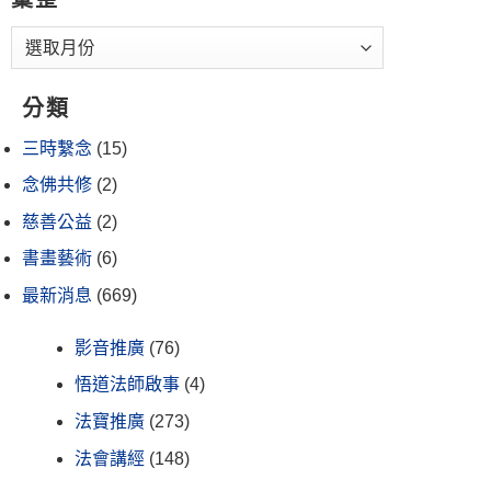
分類
三時繫念
(15)
念佛共修
(2)
慈善公益
(2)
書畫藝術
(6)
最新消息
(669)
影音推廣
(76)
悟道法師啟事
(4)
法寶推廣
(273)
法會講經
(148)