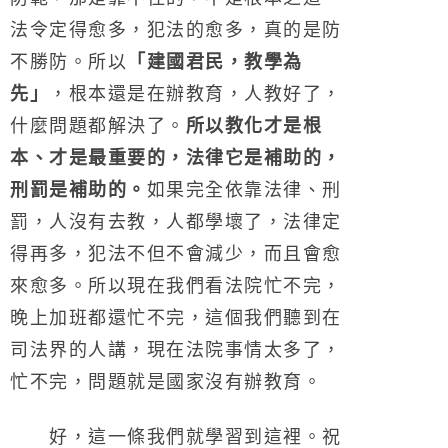
法令定得愈多，犯法的愈多，真的是防
不勝防。所以
「建國君民，教學為
先」
，根本還是在辦教育，人教好了，
什麼問題都解決了。
所以教化才是根
本、才是最重要的，法律它是補助的，
刑罰是補助的。
如果完全依靠法律、刑
罰，人沒有去教，人都學壞了，法律定
得再多，犯法不但不會減少，而且會愈
來愈多。所以現在我們看法院忙不完，
晚上加班都還忙不完，這個我們聽到在
司法界的人講，現在法院事情太多了，
忙不完，問題就是國家沒有辦教育。
好，這一條我們就學習到這裡。祝