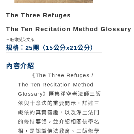
The Three Refuges
The Ten Recitation Method
Glossary
三皈傳授英文版
規格：25開（15公分x21公分）
內容介紹
《The Three Refuges /
The Ten Recitation Method
Glossary》匯集淨空老法師三皈
依與十念法的重要開示，詳述三
皈依的真實義趣，以及淨土法門
的修持要領，並介紹相關佛學名
相，是認識佛法教育、三皈修學