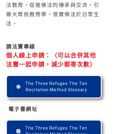
法教育，促進佛法的傳承與交流，引
導大眾依教修學，落實佛法於日常生
活。
請法寶專線
個人線上申請：（可以合併其他
法寶一起申請，減少郵寄次數）
The Three Refuges The Ten
Recitation Method Glossary
電子書網址
The Three Refuges The Ten