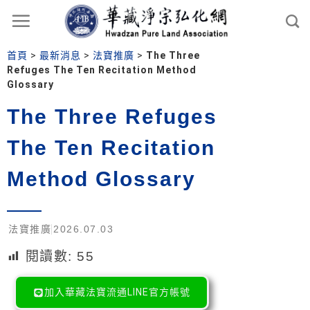
首頁
>
最新消息
>
法寶推廣
>
The Three
Refuges The Ten Recitation Method
Glossary
The Three Refuges
The Ten Recitation
Method Glossary
法寶推廣
2026.07.03
閱讀數:
55
加入華藏法寶流通LINE官方帳號