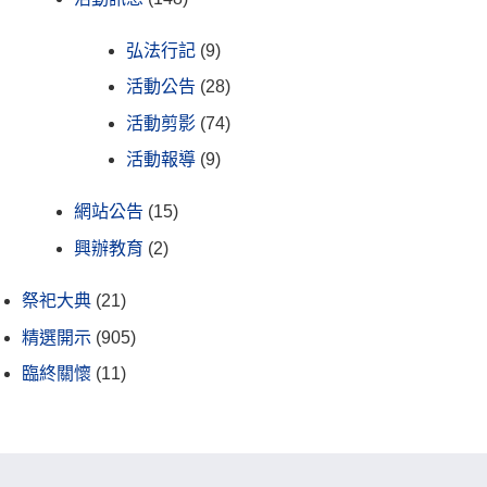
弘法行記
(9)
活動公告
(28)
活動剪影
(74)
活動報導
(9)
網站公告
(15)
興辦教育
(2)
祭祀大典
(21)
精選開示
(905)
臨終關懷
(11)