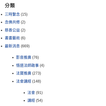
分類
三時繫念
(15)
念佛共修
(2)
慈善公益
(2)
書畫藝術
(6)
最新消息
(669)
影音推廣
(76)
悟道法師啟事
(4)
法寶推廣
(273)
法會講經
(148)
法會
(91)
講經
(54)