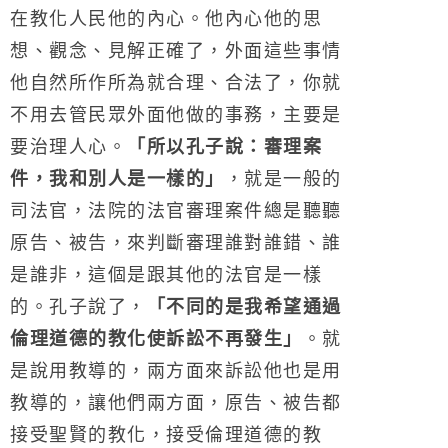
在教化人民他的內心。他內心他的思
想、觀念、見解正確了，外面這些事情
他自然所作所為就合理、合法了，你就
不用去管民眾外面他做的事務，主要是
要治理人心。
「所以孔子說：審理案
件，我和別人是一樣的」
，就是一般的
司法官，法院的法官審理案件總是聽聽
原告、被告，來判斷審理誰對誰錯、誰
是誰非，這個是跟其他的法官是一樣
的。孔子說了，
「不同的是我希望通過
倫理道德的教化使訴訟不再發生」
。就
是說用教導的，兩方面來訴訟他也是用
教導的，讓他們兩方面，原告、被告都
接受聖賢的教化，接受倫理道德的教