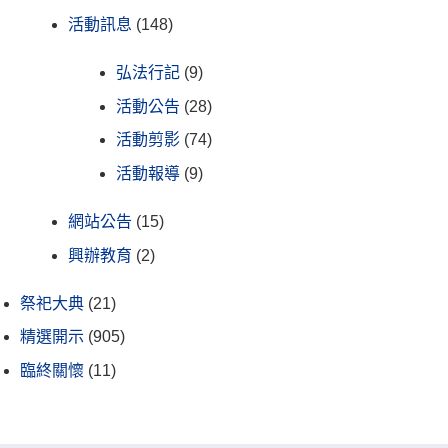
活動訊息
(148)
弘法行記
(9)
活動公告
(28)
活動剪影
(74)
活動報導
(9)
網站公告
(15)
興辦教育
(2)
祭祀大典
(21)
精選開示
(905)
臨終關懷
(11)