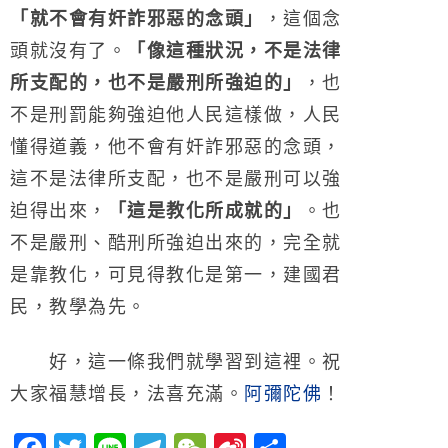
「就不會有奸詐邪惡的念頭」
，這個念
頭就沒有了。
「像這種狀況，不是法律
所支配的，也不是嚴刑所強迫的」
，也
不是刑罰能夠強迫他人民這樣做，人民
懂得道義，他不會有奸詐邪惡的念頭，
這不是法律所支配，也不是嚴刑可以強
迫得出來，
「這是教化所成就的」
。也
不是嚴刑、酷刑所強迫出來的，完全就
是靠教化，可見得教化是第一，建國君
民，教學為先。
好，這一條我們就學習到這裡。祝
大家福慧增長，法喜充滿。
阿彌陀佛
！