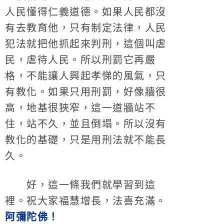
人民懂得仁義道德。如果人民都沒
有去教育他，只有制定法律，人民
犯法就把他抓起來判刑，這個叫虐
民，虐待人民。所以刑罰它再嚴
格，不能讓人興起孝悌的風氣，只
有教化。如果只用刑罰，好像牆很
高，地基很狹窄，這一道牆站不
住，站不久，並且倒塌。所以沒有
教化的基礎，只是用刑法就不能長
久。
好，這一條我們就學習到這
裡。祝大家福慧增長，法喜充滿。
阿彌陀佛！