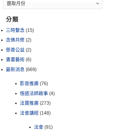
分類
三時繫念
(15)
念佛共修
(2)
慈善公益
(2)
書畫藝術
(6)
最新消息
(669)
影音推廣
(76)
悟道法師啟事
(4)
法寶推廣
(273)
法會講經
(148)
法會
(91)