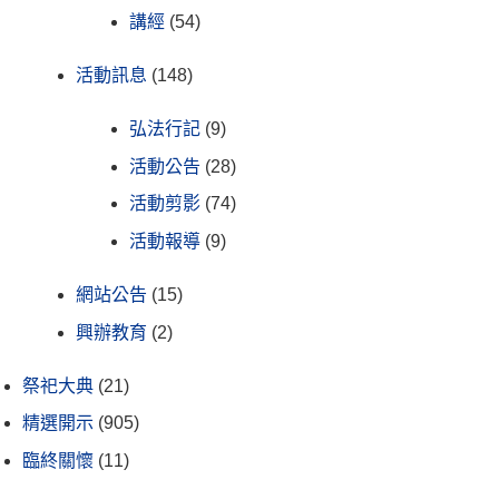
講經
(54)
活動訊息
(148)
弘法行記
(9)
活動公告
(28)
活動剪影
(74)
活動報導
(9)
網站公告
(15)
興辦教育
(2)
祭祀大典
(21)
精選開示
(905)
臨終關懷
(11)