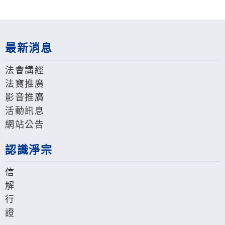
最新消息
法會講經
法寶推廣
影音推廣
活動訊息
網站公告
認識淨宗
信
解
行
證