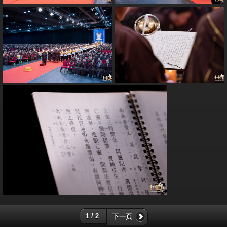
1 / 2
下一頁