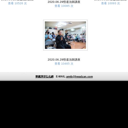
2020.06.29悟道法師講座
查看 10526 次
查看 10093 次
查看 10085 次
2020.06.29悟道法師講座
查看 10465 次
華藏淨宗弘化網
E-MAIL:
amtb@hwadzan.com