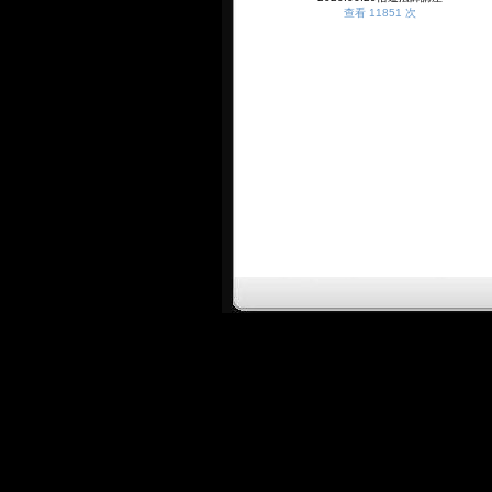
查看 11851 次