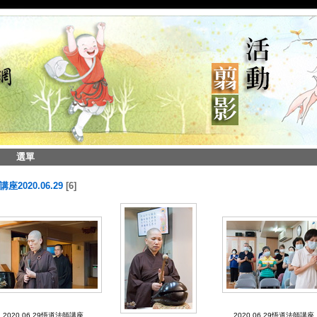
選單
2020.06.29
6
2020.06.29悟道法師講座
2020.06.29悟道法師講座