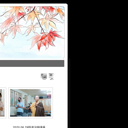
2020.06.29悟道法師講座