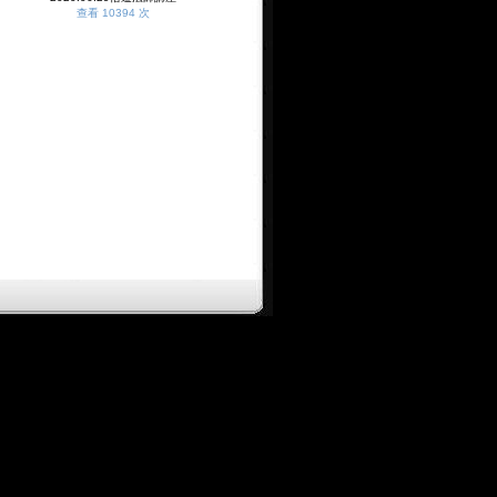
查看 10394 次