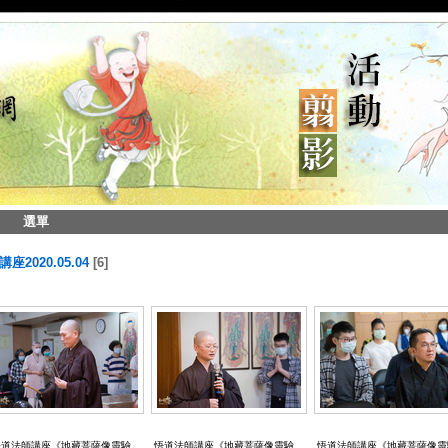
選單
2020.05.04
6
悟道法師講座《地藏菩薩像靈驗
悟道法師講座《地藏菩薩像靈驗
悟道法師講座《地藏菩薩像靈