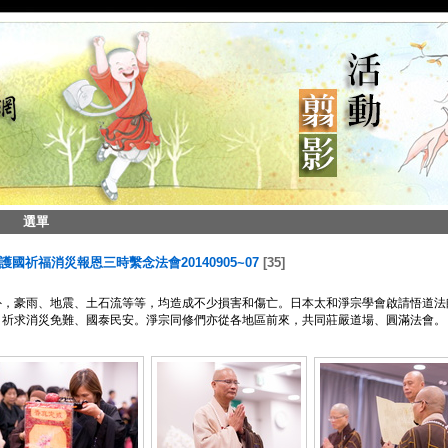
選單
護國祈福消災報恩三時繫念法會20140905~07
35
外，豪雨、地震、土石流等等，均造成不少損害和傷亡。日本太和淨宗學會啟請悟道法
祈求消災免難、國泰民安。淨宗同修們亦從各地區前來，共同莊嚴道場、圓滿法會。