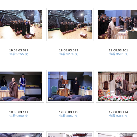
19.08.03 097
19.08.03 099
19.08.03 101
查看 9255 次
查看 9276 次
查看 9596 次
19.08.03 111
19.08.03 112
19.08.03 114
查看 9550 次
查看 8857 次
查看 9364 次