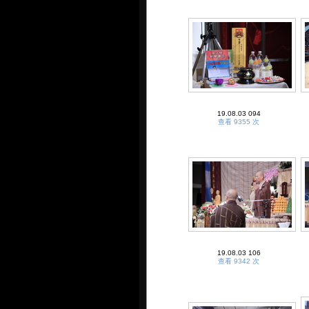
19.08.03 094
查看 9355 次
19.08.03 106
查看 9342 次