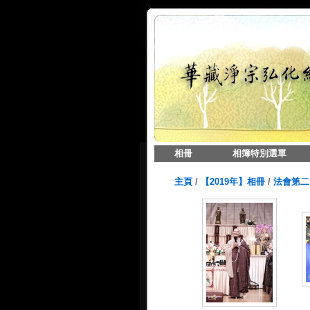
相冊
相簿特別選單
主頁
/
【2019年】相冊
/
法會第二日