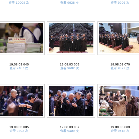
查看 10004 次
查看 9638 次
查看 9906 次
19.08.03 040
19.08.03 069
19.08.03 070
查看 9487 次
查看 9602 次
查看 9877 次
19.08.03 085
19.08.03 087
19.08.03 089
查看 9392 次
查看 9409 次
查看 9648 次