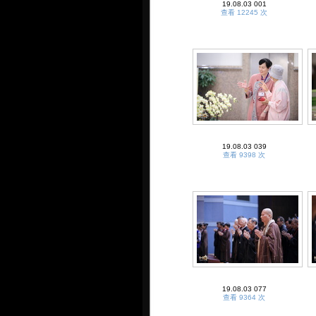
19.08.03 001
查看 12245 次
19.08.03 039
查看 9398 次
19.08.03 077
查看 9364 次