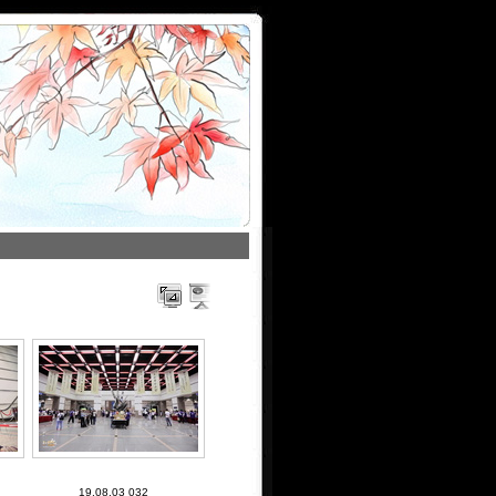
19.08.03 032