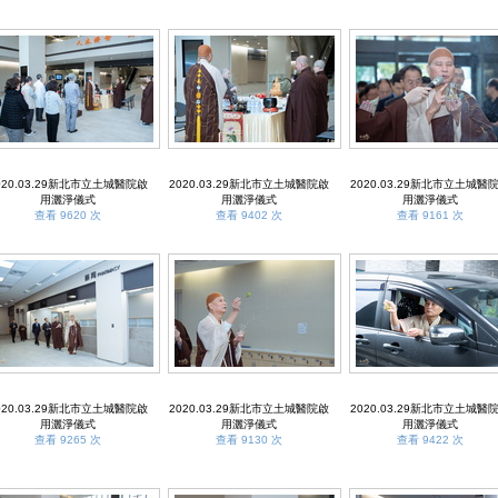
020.03.29新北市立土城醫院啟
2020.03.29新北市立土城醫院啟
2020.03.29新北市立土城醫
用灑淨儀式
用灑淨儀式
用灑淨儀式
查看 9620 次
查看 9402 次
查看 9161 次
020.03.29新北市立土城醫院啟
2020.03.29新北市立土城醫院啟
2020.03.29新北市立土城醫
用灑淨儀式
用灑淨儀式
用灑淨儀式
查看 9265 次
查看 9130 次
查看 9422 次