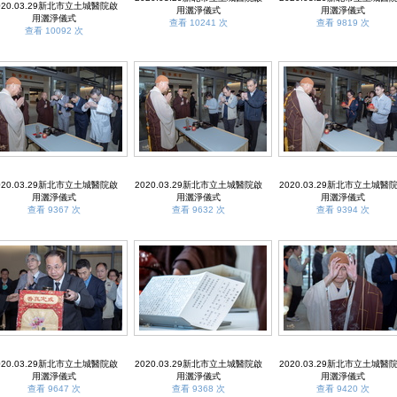
020.03.29新北市立土城醫院啟
用灑淨儀式
用灑淨儀式
用灑淨儀式
查看 10241 次
查看 9819 次
查看 10092 次
020.03.29新北市立土城醫院啟
2020.03.29新北市立土城醫院啟
2020.03.29新北市立土城醫
用灑淨儀式
用灑淨儀式
用灑淨儀式
查看 9367 次
查看 9632 次
查看 9394 次
020.03.29新北市立土城醫院啟
2020.03.29新北市立土城醫院啟
2020.03.29新北市立土城醫
用灑淨儀式
用灑淨儀式
用灑淨儀式
查看 9647 次
查看 9368 次
查看 9420 次