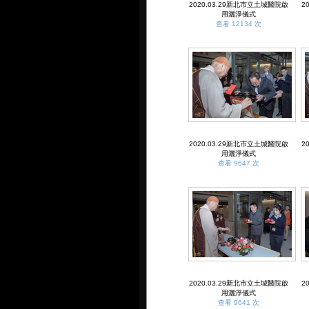
2020.03.29新北市立土城醫院啟
2
用灑淨儀式
查看 12134 次
2020.03.29新北市立土城醫院啟
2
用灑淨儀式
查看 9647 次
2020.03.29新北市立土城醫院啟
2
用灑淨儀式
查看 9641 次