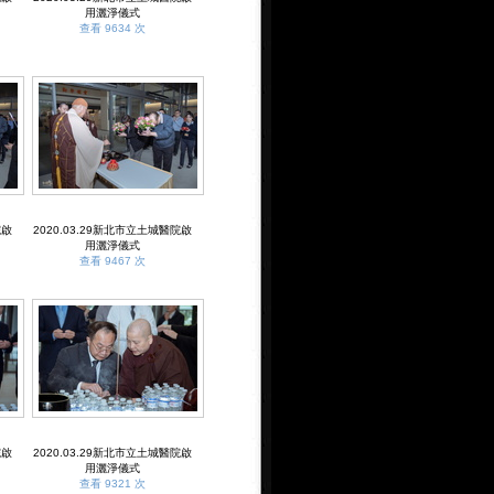
用灑淨儀式
查看 9634 次
院啟
2020.03.29新北市立土城醫院啟
用灑淨儀式
查看 9467 次
院啟
2020.03.29新北市立土城醫院啟
用灑淨儀式
查看 9321 次